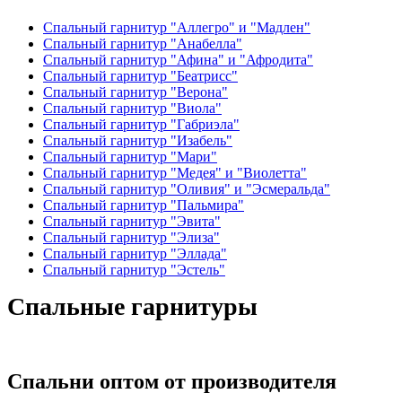
Спальный гарнитур "Аллегро" и "Мадлен"
Спальный гарнитур "Анабелла"
Спальный гарнитур "Афина" и "Афродита"
Спальный гарнитур "Беатрисс"
Спальный гарнитур "Верона"
Спальный гарнитур "Виола"
Спальный гарнитур "Габриэла"
Спальный гарнитур "Изабель"
Спальный гарнитур "Мари"
Спальный гарнитур "Медея" и "Виолетта"
Спальный гарнитур "Оливия" и "Эсмеральда"
Спальный гарнитур "Пальмира"
Спальный гарнитур "Эвита"
Спальный гарнитур "Элиза"
Спальный гарнитур "Эллада"
Спальный гарнитур "Эстель"
Спальные гарнитуры
Спальни оптом от производителя