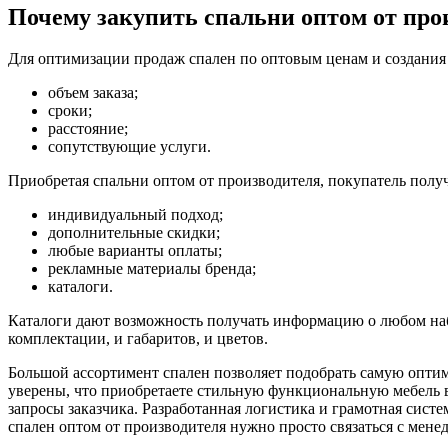
Почему закупить спальни оптом от про
Для оптимизации продаж спален по оптовым ценам и создания 
объем заказа;
сроки;
расстояние;
сопутствующие услуги.
Приобретая спальни оптом от производителя, покупатель пол
индивидуальный подход;
дополнительные скидки;
любые варианты оплаты;
рекламные материалы бренда;
каталоги.
Каталоги дают возможность получать информацию о любом набо
комплектации, и габаритов, и цветов.
Большой ассортимент спален позволяет подобрать самую опти
уверены, что приобретаете стильную функциональную мебель в
запросы заказчика. Разработанная логистика и грамотная сист
спален оптом от производителя нужно просто связаться с мене