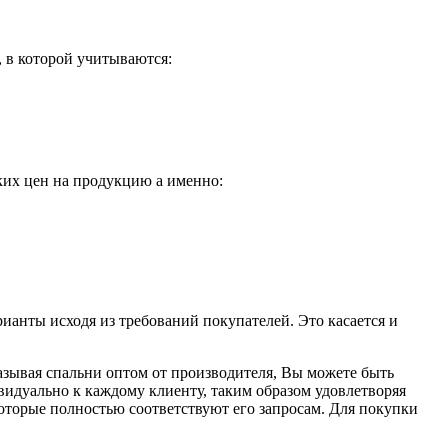
 в которой учитываются:
ких цен на продукцию а именно:
ианты исходя из требований покупателей. Это касается и
зывая спальни оптом от производителя, Вы можете быть
видуально к каждому клиенту, таким образом удовлетворяя
которые полностью соответствуют его запросам. Для покупки