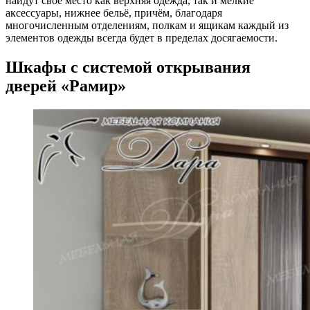
найдут своё место как верхняя одежда, так и мелкие
аксессуары, нижнее бельё, причём, благодаря
многочисленным отделениям, полкам и ящикам каждый из
элементов одежды всегда будет в пределах досягаемости.
Шкафы с системой открывания
дверей «Рамир»