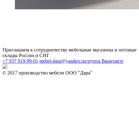
Приглашаем к сотрудничеству мебельные магазины и оптовые
склады России и СНГ
+7 937 919-99-01
mebel-dara@yandex.ru
группа Вконтакте
© 2017 производство мебели ООО "Дара"