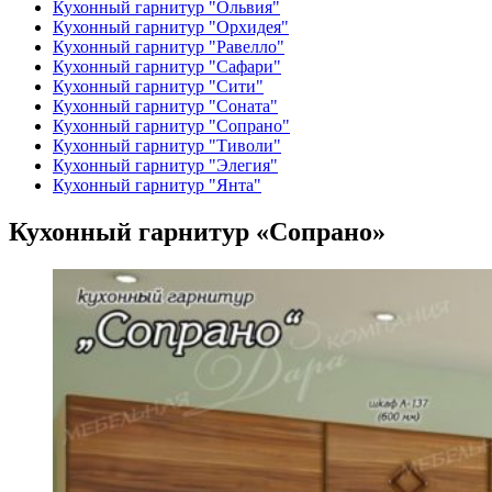
Кухонный гарнитур "Ольвия"
Кухонный гарнитур "Орхидея"
Кухонный гарнитур "Равелло"
Кухонный гарнитур "Сафари"
Кухонный гарнитур "Сити"
Кухонный гарнитур "Соната"
Кухонный гарнитур "Сопрано"
Кухонный гарнитур "Тиволи"
Кухонный гарнитур "Элегия"
Кухонный гарнитур "Янта"
Кухонный гарнитур «Сопрано»