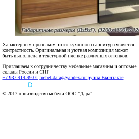
Характерным признаком этого кухонного гарнитура является
контрастность. Оригинальная и уютная композиция может
быть выполнена в текстурной пленке различных оттенков.
Приглашаем к сотрудничеству мебельные магазины и оптовые
склады России и СНГ
+7 937 919-99-01
mebel-dara@yandex.ru
группа Вконтакте
© 2017 производство мебели ООО "Дара"